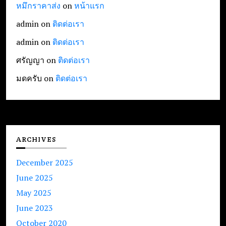
หมึกราคาส่ง
on
หน้าแรก
admin
on
ติดต่อเรา
admin
on
ติดต่อเรา
ศรัญญา
on
ติดต่อเรา
มดครับ
on
ติดต่อเรา
ARCHIVES
December 2025
June 2025
May 2025
June 2023
October 2020