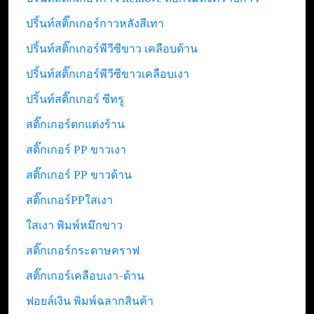
ปริ้นท์สติ๊กเกอร์กาวหลังสีเทา
ปริ้นท์สติ๊กเกอร์พีวีซีขาว เคลือบด้าน
ปริ้นท์สติ๊กเกอร์พีวีซีขาวเคลือบเงา
ปริ้นท์สติ๊กเกอร์ ซีทรู
สติ๊กเกอร์ตกแต่งร้าน
สติ๊กเกอร์ PP ขาวเงา
สติ๊กเกอร์ PP ขาวด้าน
สติ๊กเกอร์PPใสเงา
ใสเงา พิมพ์หมึกขาว
สติ๊กเกอร์กระดาษคราฟ
สติ๊กเกอร์เคลือบเงา-ด้าน
ฟอยล์เงิน พิมพ์ฉลากสินค้า