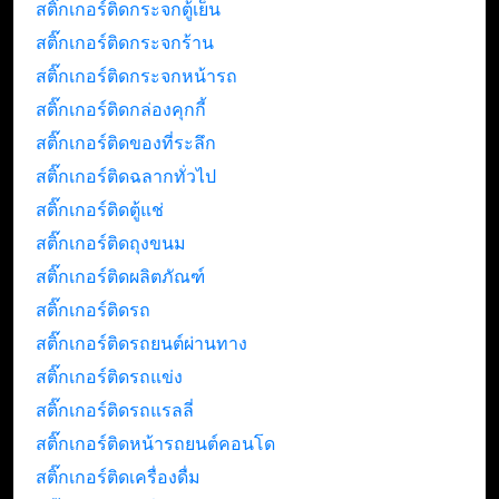
สติ๊กเกอร์ติดกระจกตู้เย็น
สติ๊กเกอร์ติดกระจกร้าน
สติ๊กเกอร์ติดกระจกหน้ารถ
สติ๊กเกอร์ติดกล่องคุกกี้
สติ๊กเกอร์ติดของที่ระลึก
สติ๊กเกอร์ติดฉลากทั่วไป
สติ๊กเกอร์ติดตู้แช่
สติ๊กเกอร์ติดถุงขนม
สติ๊กเกอร์ติดผลิตภัณฑ์
สติ๊กเกอร์ติดรถ
สติ๊กเกอร์ติดรถยนต์ผ่านทาง
สติ๊กเกอร์ติดรถแข่ง
สติ๊กเกอร์ติดรถแรลลี่
สติ๊กเกอร์ติดหน้ารถยนต์คอนโด
สติ๊กเกอร์ติดเครื่องดื่ม