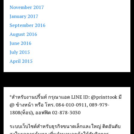
November 2017
January 2017
September 2016
August 2016
June 2016
July 2015
April 2015
*สำหรับงานปริ้นท์ กรุณาแอด LINE ID: @printtook มี
@ ข้างหน้า หรือ โทร. 084-010-0911, 089-979-
1808(ท็อป), ออฟฟิต 02-878-3030
ระบบเว็บไซต์สำหรับธุรกิจขนาดเล็กและใหญ่ ติดอันดับ