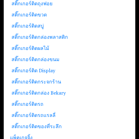
สติ๊กเกอร์ติดถุงฟอย
สติ๊กเกอร์ติดขวด
สติ๊กเกอร์ติดสบู่
สติ๊กเกอร์ติดกล่องพลาสติก
สติ๊กเกอร์ติดผลไม้
สติ๊กเกอร์ติดกล่องขนม
สติ๊กเกอร์ติด Display
สติ๊กเกอร์ติดกระจกร้าน
สติ๊กเกอร์ติดกล่อง Bekary
สติ๊กเกอร์ติดรถ
สติ๊กเกอร์ติดรถแรลลี่
สติ๊กเกอร์ติดของที่ระลึก
แพ็คเกจจิ้ง