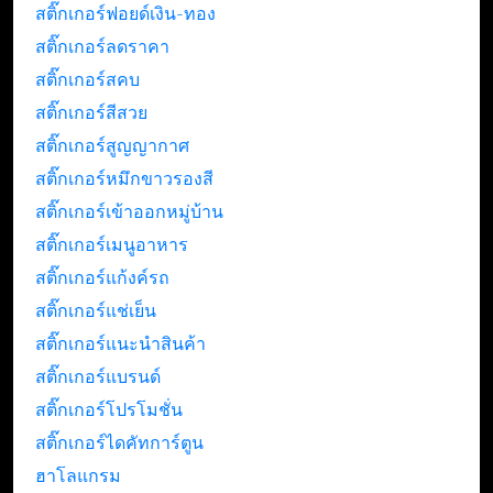
สติ๊กเกอร์ฟอยด์เงิน-ทอง
สติ๊กเกอร์ลดราคา
สติ๊กเกอร์สคบ
สติ๊กเกอร์สีสวย
สติ๊กเกอร์สูญญากาศ
สติ๊กเกอร์หมึกขาวรองสี
สติ๊กเกอร์เข้าออกหมู่บ้าน
สติ๊กเกอร์เมนูอาหาร
สติ๊กเกอร์แก้งค์รถ
สติ๊กเกอร์แช่เย็น
สติ๊กเกอร์แนะนำสินค้า
สติ๊กเกอร์แบรนด์
สติ๊กเกอร์โปรโมชั่น
สติ๊กเกอร์ไดคัทการ์ตูน
ฮาโลแกรม