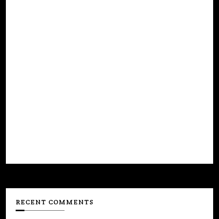
RECENT COMMENTS