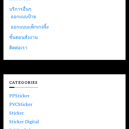
บริการอื่นๆ
ออกแบบป้าย
ออกแบบแพ็กเกจจิ้ง
ขั้นตอนสั่งงาน
ติดต่อเรา
CATEGORIES
PPSticker
PVCSticker
Sticker
Sticker Digital