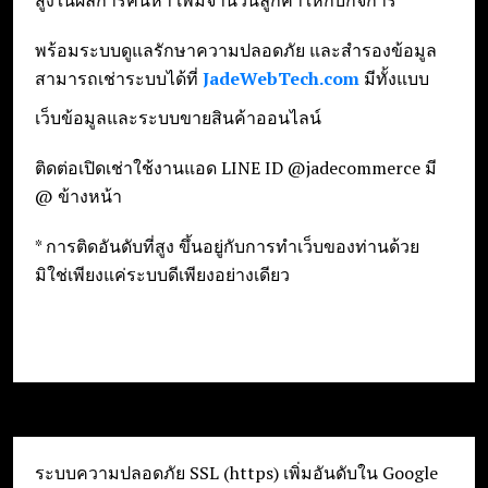
สูงในผลการค้นหา เพิ่มจำนวนลูกค้าให้กับกิจการ
พร้อมระบบดูแลรักษาความปลอดภัย และสำรองข้อมูล
สามารถเช่าระบบได้ที่
JadeWebTech.com
มีทั้งแบบ
เว็บข้อมูลและระบบขายสินค้าออนไลน์
ติดต่อเปิดเช่าใช้งานแอด LINE ID @jadecommerce มี
@ ข้างหน้า
* การติดอันดับที่สูง ขึ้นอยู่กับการทำเว็บของท่านด้วย
มิใช่เพียงแค่ระบบดีเพียงอย่างเดียว
ระบบความปลอดภัย SSL (https) เพิ่มอันดับใน Google