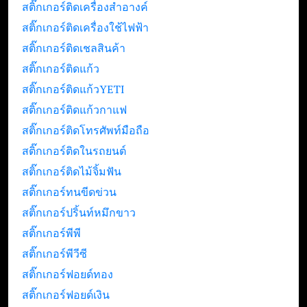
สติ๊กเกอร์ติดเครื่องสำอางค์
สติ๊กเกอร์ติดเครื่องใช้ไฟฟ้า
สติ๊กเกอร์ติดเชลสินค้า
สติ๊กเกอร์ติดแก้ว
สติ๊กเกอร์ติดแก้วYETI
สติ๊กเกอร์ติดแก้วกาแฟ
สติ๊กเกอร์ติดโทรศัพท์มือถือ
สติ๊กเกอร์ติดในรถยนต์
สติ๊กเกอร์ติดไม้จิ้มฟัน
สติ๊กเกอร์ทนขีดข่วน
สติ๊กเกอร์ปริ้นท์หมึกขาว
สติ๊กเกอร์พีพี
สติ๊กเกอร์พีวีซี
สติ๊กเกอร์ฟอยด์ทอง
สติ๊กเกอร์ฟอยด์เงิน