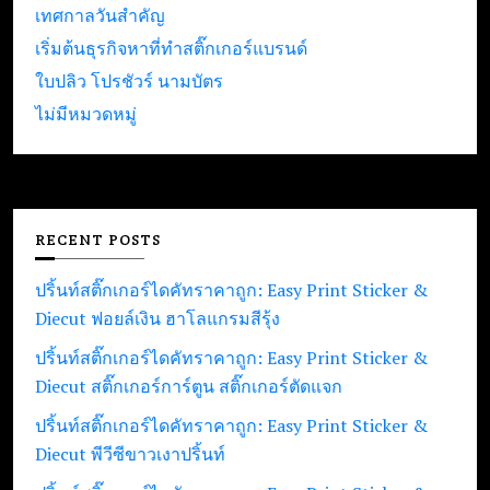
เทศกาลวันสำคัญ
เริ่มต้นธุรกิจหาที่ทำสติ๊กเกอร์แบรนด์
ใบปลิว โปรชัวร์ นามบัตร
ไม่มีหมวดหมู่
RECENT POSTS
ปริ้นท์สติ๊กเกอร์ไดคัทราคาถูก: Easy Print Sticker &
Diecut ฟอยล์เงิน ฮาโลแกรมสีรุ้ง
ปริ้นท์สติ๊กเกอร์ไดคัทราคาถูก: Easy Print Sticker &
Diecut สติ๊กเกอร์การ์ตูน สติ๊กเกอร์ตัดแจก
ปริ้นท์สติ๊กเกอร์ไดคัทราคาถูก: Easy Print Sticker &
Diecut พีวีซีขาวเงาปริ้นท์