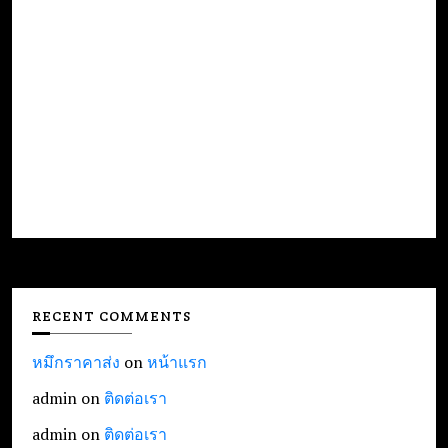
RECENT COMMENTS
หมึกราคาส่ง
on
หน้าแรก
admin
on
ติดต่อเรา
admin
on
ติดต่อเรา