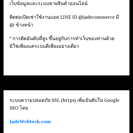
เว็บข้อมูลและระบบขายสินค้าออนไลน์
ติดต่อเปิดเช่าใช้งานแอด LINE ID @jadecommerce มี
@ ข้างหน้า
* การติดอันดับที่สูง ขึ้นอยู่กับการทำเว็บของท่านด้วย
มิใช่เพียงแค่ระบบดีเพียงอย่างเดียว
ระบบความปลอดภัย SSL (https) เพิ่มอันดับใน Google
SEO โดย
JadeWebtech.com