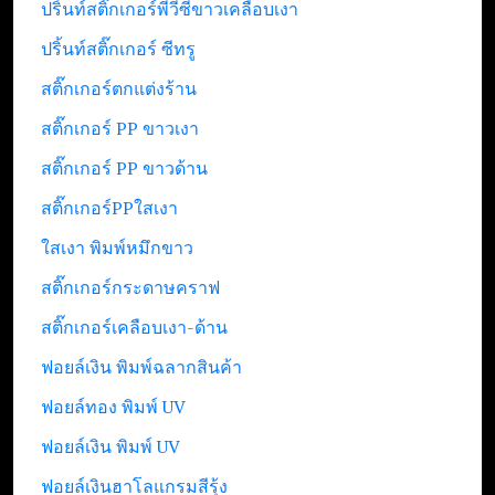
ปริ้นท์สติ๊กเกอร์พีวีซีขาวเคลือบเงา
ปริ้นท์สติ๊กเกอร์ ซีทรู
สติ๊กเกอร์ตกแต่งร้าน
สติ๊กเกอร์ PP ขาวเงา
สติ๊กเกอร์ PP ขาวด้าน
สติ๊กเกอร์PPใสเงา
ใสเงา พิมพ์หมึกขาว
สติ๊กเกอร์กระดาษคราฟ
สติ๊กเกอร์เคลือบเงา-ด้าน
ฟอยล์เงิน พิมพ์ฉลากสินค้า
ฟอยล์ทอง พิมพ์ UV
ฟอยล์เงิน พิมพ์ UV
ฟอยล์เงินฮาโลแกรมสีรุ้ง