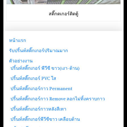
สติ๊กดเกอร์ติดตู้
หน้าแรก
รับปริ้นท์สติ๊กเกอร์ปริมาณมาก
ตัวอย่างงาน
ปริ้นท์สติ๊กเกอร์ พีวีซี ขาว(เงา-ด้าน)
ปริ้นท์สติ๊กเกอร์ PVC ใส
ปริ้นท์สติ๊กเกอร์กาว Permanent
ปริ้นท์สติ๊กเกอร์กาว Remove ลอกไม่ทิ้งคราบกาว
ปริ้นท์สติ๊กเกอร์กาวหลังสีเทา
ปริ้นท์สติ๊กเกอร์พีวีซีขาว เคลือบด้าน