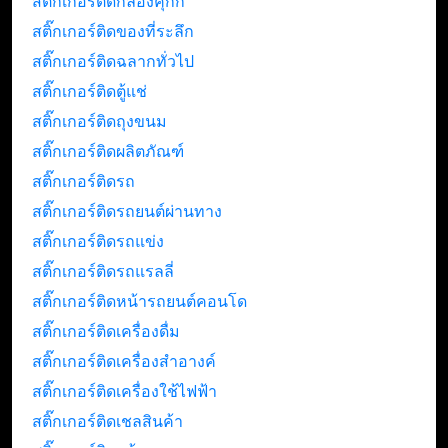
สติ๊กเกอร์ติดกล่องคุกกี้
สติ๊กเกอร์ติดของที่ระลึก
สติ๊กเกอร์ติดฉลากทั่วไป
สติ๊กเกอร์ติดตู้แช่
สติ๊กเกอร์ติดถุงขนม
สติ๊กเกอร์ติดผลิตภัณฑ์
สติ๊กเกอร์ติดรถ
สติ๊กเกอร์ติดรถยนต์ผ่านทาง
สติ๊กเกอร์ติดรถแข่ง
สติ๊กเกอร์ติดรถแรลลี่
สติ๊กเกอร์ติดหน้ารถยนต์คอนโด
สติ๊กเกอร์ติดเครื่องดื่ม
สติ๊กเกอร์ติดเครื่องสำอางค์
สติ๊กเกอร์ติดเครื่องใช้ไฟฟ้า
สติ๊กเกอร์ติดเชลสินค้า