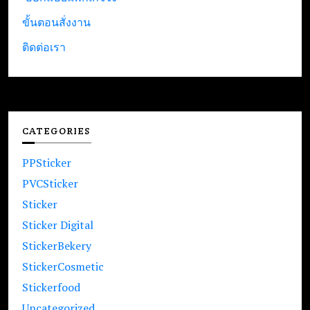
ขั้นตอนสั่งงาน
ติดต่อเรา
CATEGORIES
PPSticker
PVCSticker
Sticker
Sticker Digital
StickerBekery
StickerCosmetic
Stickerfood
Uncategorized