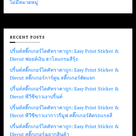
ไม่มีหมวดหมู่
RECENT POSTS
ปริ้นท์สติ๊กเกอร์ไดคัทราคาถูก: Easy Print Sticker &
Diecut ฟอยล์เงิน ฮาโลแกรมสีรุ้ง
ปริ้นท์สติ๊กเกอร์ไดคัทราคาถูก: Easy Print Sticker &
Diecut สติ๊กเกอร์การ์ตูน สติ๊กเกอร์ตัดแจก
ปริ้นท์สติ๊กเกอร์ไดคัทราคาถูก: Easy Print Sticker &
Diecut พีวีซีขาวเงาปริ้นท์
ปริ้นท์สติ๊กเกอร์ไดคัทราคาถูก: Easy Print Sticker &
Diecut พีวีซีขาวเงากาวรีมูฟ สติ๊กเกอร์ติดรถแรลลี่
ปริ้นท์สติ๊กเกอร์ไดคัทราคาถูก: Easy Print Sticker &
Diecut สติ๊กเกอร์ฉลากสินค้า