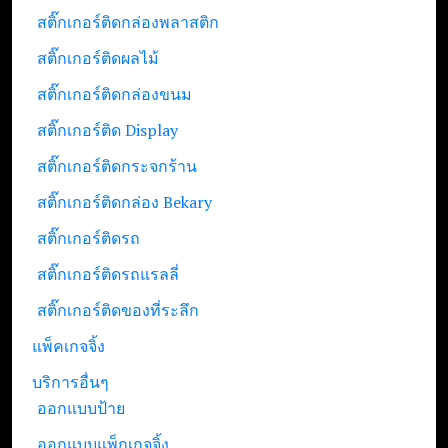
สติ๊กเกอร์ติดกล่องพลาสติก
สติ๊กเกอร์ติดผลไม้
สติ๊กเกอร์ติดกล่องขนม
สติ๊กเกอร์ติด Display
สติ๊กเกอร์ติดกระจกร้าน
สติ๊กเกอร์ติดกล่อง Bekary
สติ๊กเกอร์ติดรถ
สติ๊กเกอร์ติดรถแรลลี่
สติ๊กเกอร์ติดของที่ระลึก
แพ็คเกจจิ้ง
บริการอื่นๆ
ออกแบบป้าย
ออกแบบแพ็กเกจจิ้ง