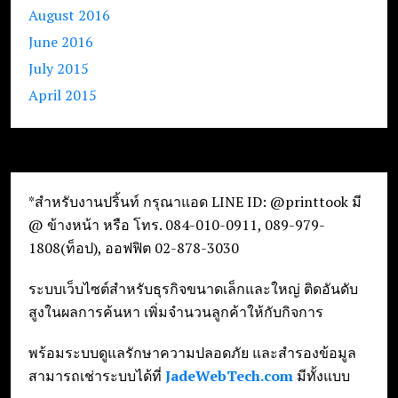
August 2016
June 2016
July 2015
April 2015
*สำหรับงานปริ้นท์ กรุณาแอด LINE ID: @printtook มี
@ ข้างหน้า หรือ โทร. 084-010-0911, 089-979-
1808(ท็อป), ออฟฟิต 02-878-3030
ระบบเว็บไซต์สำหรับธุรกิจขนาดเล็กและใหญ่ ติดอันดับ
สูงในผลการค้นหา เพิ่มจำนวนลูกค้าให้กับกิจการ
พร้อมระบบดูแลรักษาความปลอดภัย และสำรองข้อมูล
สามารถเช่าระบบได้ที่
JadeWebTech.com
มีทั้งแบบ