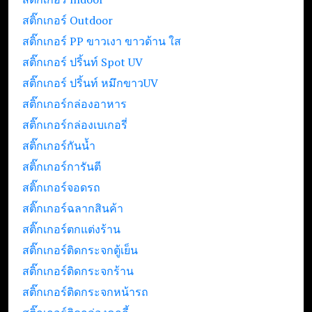
สติ๊กเกอร์ Outdoor
สติ๊กเกอร์ PP ขาวเงา ขาวด้าน ใส
สติ๊กเกอร์ ปริ้นท์ Spot UV
สติ๊กเกอร์ ปริ้นท์ หมึกขาวUV
สติ๊กเกอร์กล่องอาหาร
สติ๊กเกอร์กล่องเบเกอรี่
สติ๊กเกอร์กันน้ำ
สติ๊กเกอร์การันตี
สติ๊กเกอร์จอดรถ
สติ๊กเกอร์ฉลากสินค้า
สติ๊กเกอร์ตกแต่งร้าน
สติ๊กเกอร์ติดกระจกตู้เย็น
สติ๊กเกอร์ติดกระจกร้าน
สติ๊กเกอร์ติดกระจกหน้ารถ