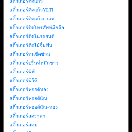
สติ๊กเกอร์ติดแก้ว
สติ๊กเกอร์ติดแก้วYETI
สติ๊กเกอร์ติดแก้วกาแฟ
สติ๊กเกอร์ติดโทรศัพท์มือถือ
สติ๊กเกอร์ติดในรถยนต์
สติ๊กเกอร์ติดไม้จิ้มฟัน
สติ๊กเกอร์ทนขีดข่วน
สติ๊กเกอร์ปริ้นท์หมึกขาว
สติ๊กเกอร์พีพี
สติ๊กเกอร์พีวีซี
สติ๊กเกอร์ฟอยด์ทอง
สติ๊กเกอร์ฟอยด์เงิน
สติ๊กเกอร์ฟอยด์เงิน-ทอง
สติ๊กเกอร์ลดราคา
สติ๊กเกอร์สคบ