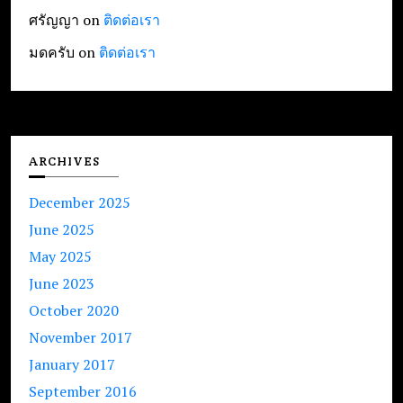
ศรัญญา
on
ติดต่อเรา
มดครับ
on
ติดต่อเรา
ARCHIVES
December 2025
June 2025
May 2025
June 2023
October 2020
November 2017
January 2017
September 2016