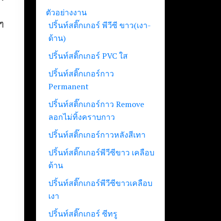
ตัวอย่างงาน
งๆ
ปริ้นท์สติ๊กเกอร์ พีวีซี ขาว(เงา-
ด้าน)
ปริ้นท์สติ๊กเกอร์ PVC ใส
ปริ้นท์สติ๊กเกอร์กาว
Permanent
ปริ้นท์สติ๊กเกอร์กาว Remove
ลอกไม่ทิ้งคราบกาว
ปริ้นท์สติ๊กเกอร์กาวหลังสีเทา
ปริ้นท์สติ๊กเกอร์พีวีซีขาว เคลือบ
ด้าน
ปริ้นท์สติ๊กเกอร์พีวีซีขาวเคลือบ
เงา
ปริ้นท์สติ๊กเกอร์ ซีทรู