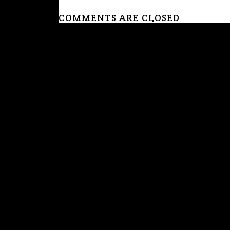
COMMENTS ARE CLOSED