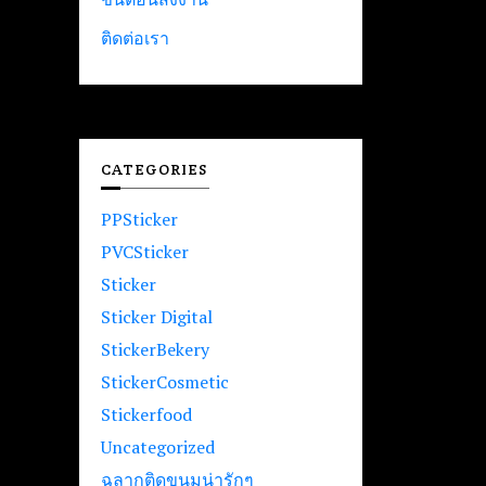
ติดต่อเรา
CATEGORIES
PPSticker
PVCSticker
Sticker
Sticker Digital
StickerBekery
StickerCosmetic
Stickerfood
Uncategorized
ฉลากติดขนมน่ารักๆ