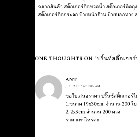
ฉลากสินค้า สติ๊กเกอร์ติดขวดน้ำ สติ๊กเกอร์ติดถุ
สติ๊กเกอร์ติดกระจก ป้ายหน้าร้าน ป้ายบอกทาง สต
ONE THOUGHTS ON “
ปริ้นท์สติ๊กเกอร
ANT
JUNE 9, 2016 AT 10:02 AM
ขอใบเสนอราคา ปริ๊นซ์สติ้กเกอร์ไ
1.ขนาด 19x30cm. จำนวน 200 ใบ
2. 2x3cm จำนวน 200 ดวง
ราคาเท่าไหร่คะ