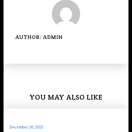
AUTHOR:
ADMIN
YOU MAY ALSO LIKE
December 20, 2025