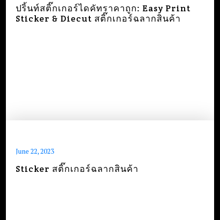
ปริ้นท์สติ๊กเกอร์ไดคัทราคาถูก: Easy Print
Sticker & Diecut สติ๊กเกอร์ฉลากสินค้า
June 22, 2023
Sticker สติ๊กเกอร์ฉลากสินค้า