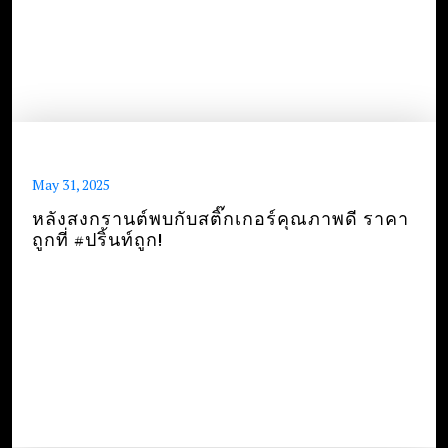
May 31, 2025
หลังสงกรานต์พบกับสติ๊กเกอร์คุณภาพดี ราคา
ถูกที่ #ปริ้นท์ถูก!