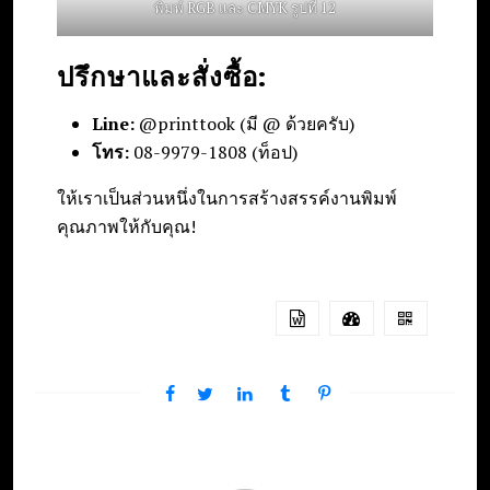
พิมพ์ RGB และ CMYK รูปที่ 12
ปรึกษาและสั่งซื้อ:
Line:
@printtook (มี @ ด้วยครับ)
โทร:
08-9979-1808 (ท็อป)
ให้เราเป็นส่วนหนึ่งในการสร้างสรรค์งานพิมพ์
คุณภาพให้กับคุณ!