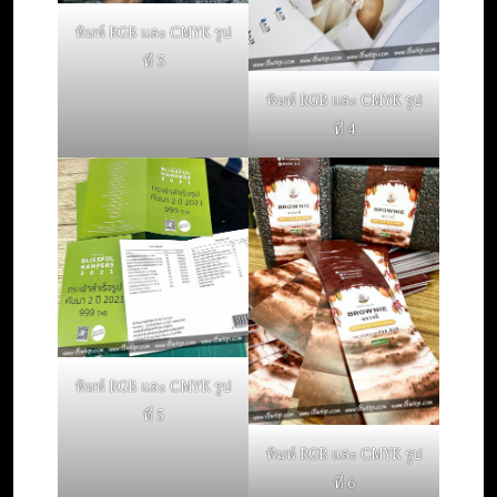
พิมพ์ RGB และ CMYK รูป
ที่ 3
พิมพ์ RGB และ CMYK รูป
ที่ 4
พิมพ์ RGB และ CMYK รูป
ที่ 5
พิมพ์ RGB และ CMYK รูป
ที่ 6