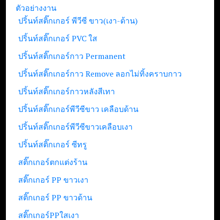
ตัวอย่างงาน
ปริ้นท์สติ๊กเกอร์ พีวีซี ขาว(เงา-ด้าน)
ปริ้นท์สติ๊กเกอร์ PVC ใส
ปริ้นท์สติ๊กเกอร์กาว Permanent
ปริ้นท์สติ๊กเกอร์กาว Remove ลอกไม่ทิ้งคราบกาว
ปริ้นท์สติ๊กเกอร์กาวหลังสีเทา
ปริ้นท์สติ๊กเกอร์พีวีซีขาว เคลือบด้าน
ปริ้นท์สติ๊กเกอร์พีวีซีขาวเคลือบเงา
ปริ้นท์สติ๊กเกอร์ ซีทรู
สติ๊กเกอร์ตกแต่งร้าน
สติ๊กเกอร์ PP ขาวเงา
สติ๊กเกอร์ PP ขาวด้าน
สติ๊กเกอร์PPใสเงา