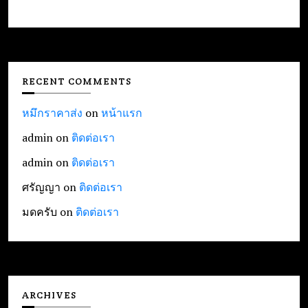
RECENT COMMENTS
หมึกราคาส่ง
on
หน้าแรก
admin
on
ติดต่อเรา
admin
on
ติดต่อเรา
ศรัญญา
on
ติดต่อเรา
มดครับ
on
ติดต่อเรา
ARCHIVES