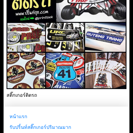
สติ๊กเกอร์ติดรถ
หน้าแรก
รับปริ้นท์สติ๊กเกอร์ปริมาณมาก