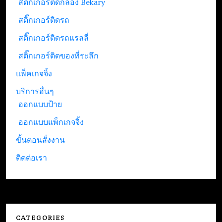
สติ๊กเกอร์ติดกล่อง Bekary
สติ๊กเกอร์ติดรถ
สติ๊กเกอร์ติดรถแรลลี่
สติ๊กเกอร์ติดของที่ระลึก
แพ็คเกจจิ้ง
บริการอื่นๆ
ออกแบบป้าย
ออกแบบแพ็กเกจจิ้ง
ขั้นตอนสั่งงาน
ติดต่อเรา
CATEGORIES