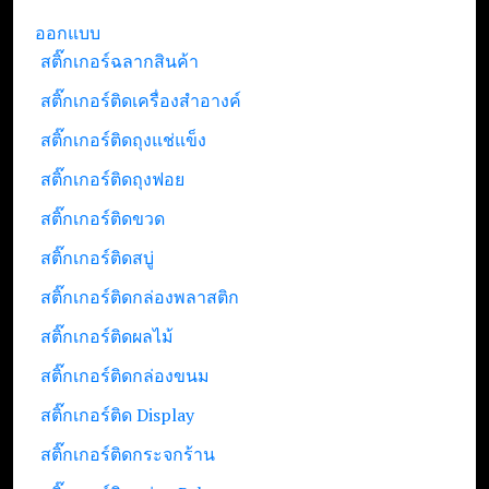
ออกแบบ
สติ๊กเกอร์ฉลากสินค้า
สติ๊กเกอร์ติดเครื่องสำอางค์
สติ๊กเกอร์ติดถุงแช่แข็ง
สติ๊กเกอร์ติดถุงฟอย
สติ๊กเกอร์ติดขวด
สติ๊กเกอร์ติดสบู่
สติ๊กเกอร์ติดกล่องพลาสติก
สติ๊กเกอร์ติดผลไม้
สติ๊กเกอร์ติดกล่องขนม
สติ๊กเกอร์ติด Display
สติ๊กเกอร์ติดกระจกร้าน