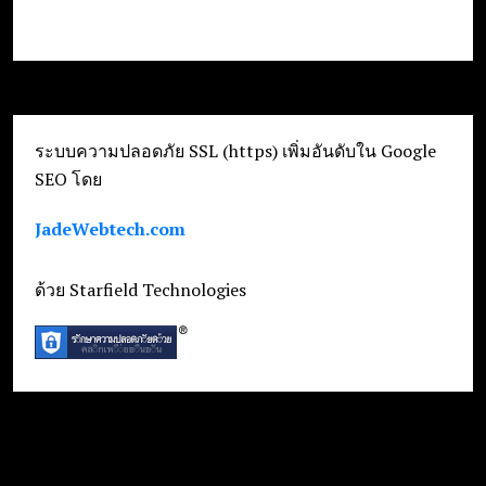
ระบบความปลอดภัย SSL (https) เพิ่มอันดับใน Google
SEO โดย
JadeWebtech.com
ด้วย Starfield Technologies