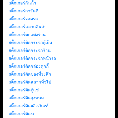
สติ๊กเกอร์กันน้ำ
สติ๊กเกอร์การันตี
สติ๊กเกอร์จอดรถ
สติ๊กเกอร์ฉลากสินค้า
สติ๊กเกอร์ตกแต่งร้าน
สติ๊กเกอร์ติดกระจกตู้เย็น
สติ๊กเกอร์ติดกระจกร้าน
สติ๊กเกอร์ติดกระจกหน้ารถ
สติ๊กเกอร์ติดกล่องคุกกี้
สติ๊กเกอร์ติดของที่ระลึก
สติ๊กเกอร์ติดฉลากทั่วไป
สติ๊กเกอร์ติดตู้แช่
สติ๊กเกอร์ติดถุงขนม
สติ๊กเกอร์ติดผลิตภัณฑ์
สติ๊กเกอร์ติดรถ