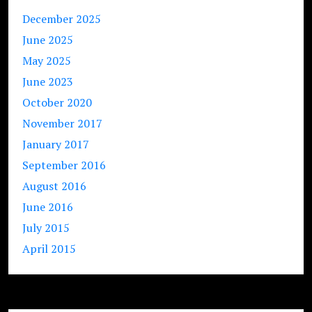
December 2025
June 2025
May 2025
June 2023
October 2020
November 2017
January 2017
September 2016
August 2016
June 2016
July 2015
April 2015