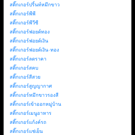
สติ๊กเกอร์ปริ้นท์หมึกขาว
สติ๊กเกอร์พีพี
สติ๊กเกอร์พีวีซี
สติ๊กเกอร์ฟอยด์ทอง
สติ๊กเกอร์ฟอยด์เงิน
สติ๊กเกอร์ฟอยด์เงิน-ทอง
สติ๊กเกอร์ลดราคา
สติ๊กเกอร์สคบ
สติ๊กเกอร์สีสวย
สติ๊กเกอร์สูญญากาศ
สติ๊กเกอร์หมึกขาวรองสี
สติ๊กเกอร์เข้าออกหมู่บ้าน
สติ๊กเกอร์เมนูอาหาร
สติ๊กเกอร์แก้งค์รถ
สติ๊กเกอร์แช่เย็น