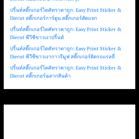
ปริ้นท์สติ๊กเกอร์ไดคัทราคาถูก: Easy Print Sticker &
Diecut สติ๊กเกอร์การ์ตูน สติ๊กเกอร์ตัดแจก
ปริ้นท์สติ๊กเกอร์ไดคัทราคาถูก: Easy Print Sticker &
Diecut พีวีซีขาวเงาปริ้นท์
ปริ้นท์สติ๊กเกอร์ไดคัทราคาถูก: Easy Print Sticker &
Diecut พีวีซีขาวเงากาวรีมูฟ สติ๊กเกอร์ติดรถแรลลี่
ปริ้นท์สติ๊กเกอร์ไดคัทราคาถูก: Easy Print Sticker &
Diecut สติ๊กเกอร์ฉลากสินค้า