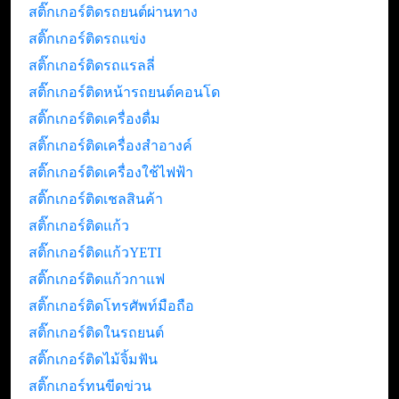
สติ๊กเกอร์ติดรถยนต์ผ่านทาง
สติ๊กเกอร์ติดรถแข่ง
สติ๊กเกอร์ติดรถแรลลี่
สติ๊กเกอร์ติดหน้ารถยนต์คอนโด
สติ๊กเกอร์ติดเครื่องดื่ม
สติ๊กเกอร์ติดเครื่องสำอางค์
สติ๊กเกอร์ติดเครื่องใช้ไฟฟ้า
สติ๊กเกอร์ติดเชลสินค้า
สติ๊กเกอร์ติดแก้ว
สติ๊กเกอร์ติดแก้วYETI
สติ๊กเกอร์ติดแก้วกาแฟ
สติ๊กเกอร์ติดโทรศัพท์มือถือ
สติ๊กเกอร์ติดในรถยนต์
สติ๊กเกอร์ติดไม้จิ้มฟัน
สติ๊กเกอร์ทนขีดข่วน