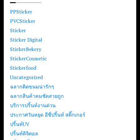
PPSticker
PVCSticker
Sticker
Sticker Digital
StickerBekery
StickerCosmetic
Stickerfood
Uncategorized
ฉลากติดขนมน่ารักๆ
ฉลากสินค้าคมชัดสวยถูก
บริการปริ้นท์งานด่วน
ประกาศวันหยุด อีซี่ปริ้นท์ สติ๊กเกอร์
ปริ้นท์UV
ปริ้นท์ดิจิตอล