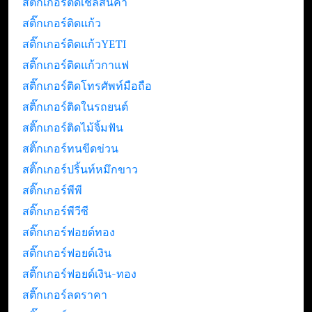
สติ๊กเกอร์ติดเชลสินค้า
สติ๊กเกอร์ติดแก้ว
สติ๊กเกอร์ติดแก้วYETI
สติ๊กเกอร์ติดแก้วกาแฟ
สติ๊กเกอร์ติดโทรศัพท์มือถือ
สติ๊กเกอร์ติดในรถยนต์
สติ๊กเกอร์ติดไม้จิ้มฟัน
สติ๊กเกอร์ทนขีดข่วน
สติ๊กเกอร์ปริ้นท์หมึกขาว
สติ๊กเกอร์พีพี
สติ๊กเกอร์พีวีซี
สติ๊กเกอร์ฟอยด์ทอง
สติ๊กเกอร์ฟอยด์เงิน
สติ๊กเกอร์ฟอยด์เงิน-ทอง
สติ๊กเกอร์ลดราคา