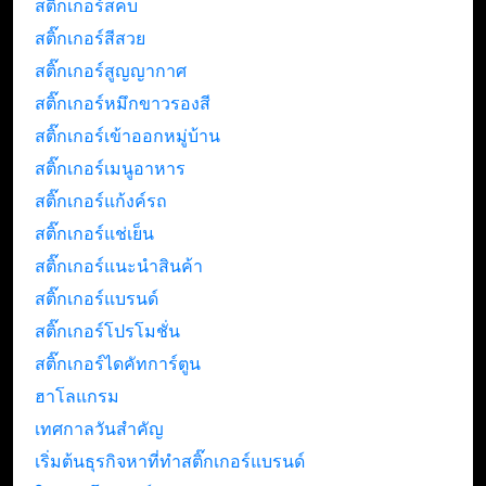
สติ๊กเกอร์สคบ
สติ๊กเกอร์สีสวย
สติ๊กเกอร์สูญญากาศ
สติ๊กเกอร์หมึกขาวรองสี
สติ๊กเกอร์เข้าออกหมู่บ้าน
สติ๊กเกอร์เมนูอาหาร
สติ๊กเกอร์แก้งค์รถ
สติ๊กเกอร์แช่เย็น
สติ๊กเกอร์แนะนำสินค้า
สติ๊กเกอร์แบรนด์
สติ๊กเกอร์โปรโมชั่น
สติ๊กเกอร์ไดคัทการ์ตูน
ฮาโลแกรม
เทศกาลวันสำคัญ
เริ่มต้นธุรกิจหาที่ทำสติ๊กเกอร์แบรนด์