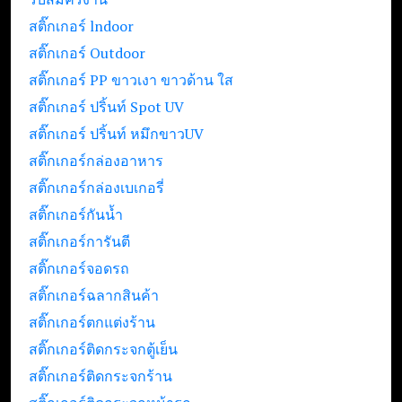
สติ๊กเกอร์ lndoor
สติ๊กเกอร์ Outdoor
สติ๊กเกอร์ PP ขาวเงา ขาวด้าน ใส
สติ๊กเกอร์ ปริ้นท์ Spot UV
สติ๊กเกอร์ ปริ้นท์ หมึกขาวUV
สติ๊กเกอร์กล่องอาหาร
สติ๊กเกอร์กล่องเบเกอรี่
สติ๊กเกอร์กันน้ำ
สติ๊กเกอร์การันตี
สติ๊กเกอร์จอดรถ
สติ๊กเกอร์ฉลากสินค้า
สติ๊กเกอร์ตกแต่งร้าน
สติ๊กเกอร์ติดกระจกตู้เย็น
สติ๊กเกอร์ติดกระจกร้าน