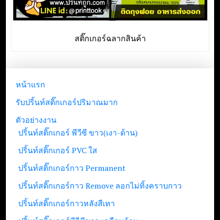
สติ๊กเกอร์ฉลากสินค้า
หน้าแรก
รับปริ้นท์สติ๊กเกอร์ปริมาณมาก
ตัวอย่างงาน
ปริ้นท์สติ๊กเกอร์ พีวีซี ขาว(เงา-ด้าน)
ปริ้นท์สติ๊กเกอร์ PVC ใส
ปริ้นท์สติ๊กเกอร์กาว Permanent
ปริ้นท์สติ๊กเกอร์กาว Remove ลอกไม่ทิ้งคราบกาว
ปริ้นท์สติ๊กเกอร์กาวหลังสีเทา