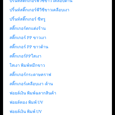
ปริ้นท์สติ๊กเกอร์พีวีซีขาว เคลือบด้าน
ปริ้นท์สติ๊กเกอร์พีวีซีขาวเคลือบเงา
ปริ้นท์สติ๊กเกอร์ ซีทรู
สติ๊กเกอร์ตกแต่งร้าน
สติ๊กเกอร์ PP ขาวเงา
สติ๊กเกอร์ PP ขาวด้าน
สติ๊กเกอร์PPใสเงา
ใสเงา พิมพ์หมึกขาว
สติ๊กเกอร์กระดาษคราฟ
สติ๊กเกอร์เคลือบเงา-ด้าน
ฟอยล์เงิน พิมพ์ฉลากสินค้า
ฟอยล์ทอง พิมพ์ UV
ฟอยล์เงิน พิมพ์ UV