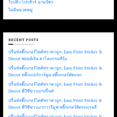
ใบปลิว โปรชัวร์ นามบัตร
ไม่มีหมวดหมู่
RECENT POSTS
ปริ้นท์สติ๊กเกอร์ไดคัทราคาถูก: Easy Print Sticker &
Diecut ฟอยล์เงิน ฮาโลแกรมสีรุ้ง
ปริ้นท์สติ๊กเกอร์ไดคัทราคาถูก: Easy Print Sticker &
Diecut สติ๊กเกอร์การ์ตูน สติ๊กเกอร์ตัดแจก
ปริ้นท์สติ๊กเกอร์ไดคัทราคาถูก: Easy Print Sticker &
Diecut พีวีซีขาวเงาปริ้นท์
ปริ้นท์สติ๊กเกอร์ไดคัทราคาถูก: Easy Print Sticker &
Diecut พีวีซีขาวเงากาวรีมูฟ สติ๊กเกอร์ติดรถแรลลี่
ปริ้นท์สติ๊กเกอร์ไดคัทราคาถูก: Easy Print Sticker &