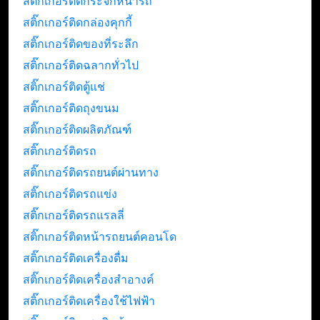
สติ๊กเกอร์ติดกระจกหน้ารถ
สติ๊กเกอร์ติดกล่องคุกกี้
สติ๊กเกอร์ติดของที่ระลึก
สติ๊กเกอร์ติดฉลากทั่วไป
สติ๊กเกอร์ติดตู้แช่
สติ๊กเกอร์ติดถุงขนม
สติ๊กเกอร์ติดผลิตภัณฑ์
สติ๊กเกอร์ติดรถ
สติ๊กเกอร์ติดรถยนต์ผ่านทาง
สติ๊กเกอร์ติดรถแข่ง
สติ๊กเกอร์ติดรถแรลลี่
สติ๊กเกอร์ติดหน้ารถยนต์คอนโด
สติ๊กเกอร์ติดเครื่องดื่ม
สติ๊กเกอร์ติดเครื่องสำอางค์
สติ๊กเกอร์ติดเครื่องใช้ไฟฟ้า