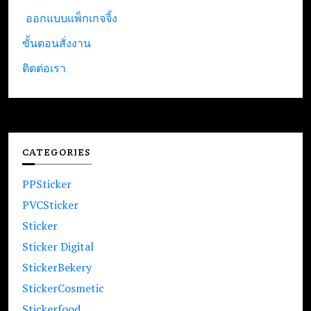
ออกแบบแพ็กเกจจิ้ง
ขั้นตอนสั่งงาน
ติดต่อเรา
CATEGORIES
PPSticker
PVCSticker
Sticker
Sticker Digital
StickerBekery
StickerCosmetic
Stickerfood