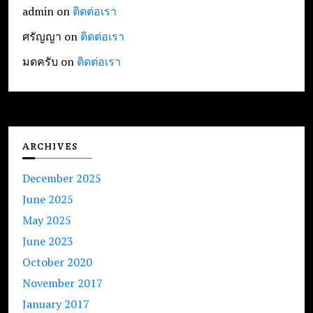
admin
on
ติดต่อเรา
ศรัญญา
on
ติดต่อเรา
มดครับ
on
ติดต่อเรา
ARCHIVES
December 2025
June 2025
May 2025
June 2023
October 2020
November 2017
January 2017