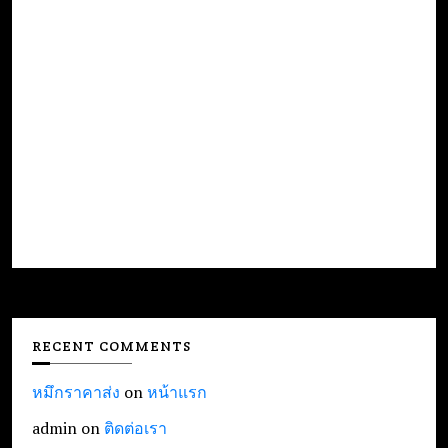
RECENT COMMENTS
หมึกราคาส่ง
on
หน้าแรก
admin
on
ติดต่อเรา