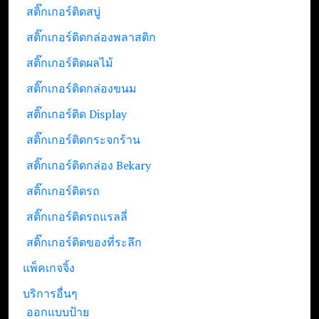
สติ๊กเกอร์ติดสบู่
สติ๊กเกอร์ติดกล่องพลาสติก
สติ๊กเกอร์ติดผลไม้
สติ๊กเกอร์ติดกล่องขนม
สติ๊กเกอร์ติด Display
สติ๊กเกอร์ติดกระจกร้าน
สติ๊กเกอร์ติดกล่อง Bekary
สติ๊กเกอร์ติดรถ
สติ๊กเกอร์ติดรถแรลลี่
สติ๊กเกอร์ติดของที่ระลึก
แพ็คเกจจิ้ง
บริการอื่นๆ
ออกแบบป้าย