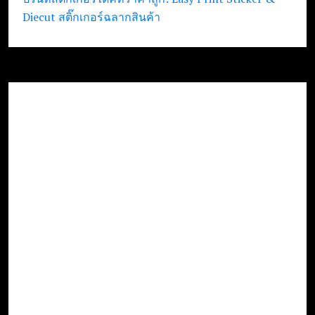
Diecut สติ๊กเกอร์ฉลากสินค้า