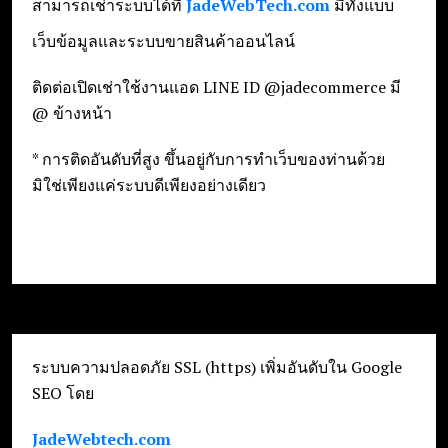
สามารถเช่าระบบได้ที่
JadeWebTech.com
มีทั้งแบบ
เว็บข้อมูลและระบบขายสินค้าออนไลน์
ติดต่อเปิดเช่าใช้งานแอด LINE ID @jadecommerce มี
@ ข้างหน้า
* การติดอันดับที่สูง ขึ้นอยู่กับการทำเว็บของท่านด้วย
มิใช่เพียงแค่ระบบดีเพียงอย่างเดียว
ระบบความปลอดภัย SSL (https) เพิ่มอันดับใน Google
SEO โดย
JadeWebtech.com