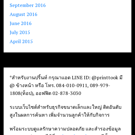
September 2016
August 2016
June 2016
July 2015
April 2015
*สำหรับงานปริ้นท์ กรุณาแอด LINE ID: @printtook มี
@ ข้างหน้า หรือ โทร. 084-010-0911, 089-979-
1808(ท็อป), ออฟฟิต 02-878-3030
ระบบเว็บไซต์สำหรับธุรกิจขนาดเล็กและใหญ่ ติดอันดับ
สูงในผลการค้นหา เพิ่มจำนวนลูกค้าให้กับกิจการ
พร้อมระบบดูแลรักษาความปลอดภัย และสำรองข้อมูล