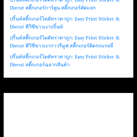
Diecut สติ๊กเกอร์การ์ตูน สติ๊กเกอร์ตัดแจก
ปริ้นท์สติ๊กเกอร์ไดคัทราคาถูก: Easy Print Sticker &
Diecut พีวีซีขาวเงาปริ้นท์
ปริ้นท์สติ๊กเกอร์ไดคัทราคาถูก: Easy Print Sticker &
Diecut พีวีซีขาวเงากาวรีมูฟ สติ๊กเกอร์ติดรถแรลลี่
ปริ้นท์สติ๊กเกอร์ไดคัทราคาถูก: Easy Print Sticker &
Diecut สติ๊กเกอร์ฉลากสินค้า