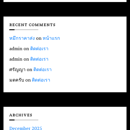
RECENT COMMENTS
หมึกราคาส่ง
on
หน้าแรก
admin
on
ติดต่อเรา
admin
on
ติดต่อเรา
ศรัญญา
on
ติดต่อเรา
มดครับ
on
ติดต่อเรา
ARCHIVES
December 2025