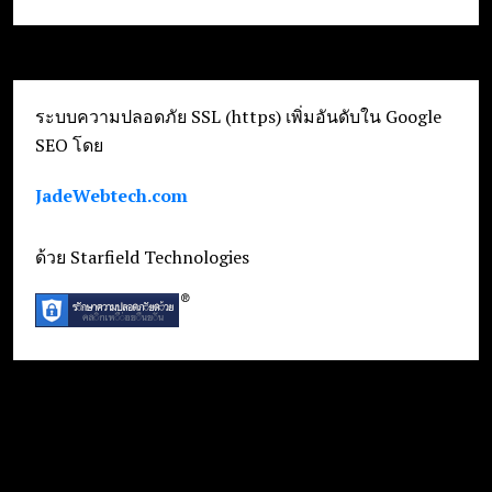
ระบบความปลอดภัย SSL (https) เพิ่มอันดับใน Google
SEO โดย
JadeWebtech.com
ด้วย Starfield Technologies