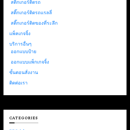
สติ๊กเกอร์ติดรถ
สติ๊กเกอร์ติดรถแรลลี่
สติ๊กเกอร์ติดของที่ระลึก
แพ็คเกจจิ้ง
บริการอื่นๆ
ออกแบบป้าย
ออกแบบแพ็กเกจจิ้ง
ขั้นตอนสั่งงาน
ติดต่อเรา
CATEGORIES