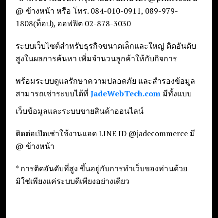
@ ข้างหน้า หรือ โทร. 084-010-0911, 089-979-
1808(ท็อป), ออฟฟิต 02-878-3030
ระบบเว็บไซต์สำหรับธุรกิจขนาดเล็กและใหญ่ ติดอันดับ
สูงในผลการค้นหา เพิ่มจำนวนลูกค้าให้กับกิจการ
พร้อมระบบดูแลรักษาความปลอดภัย และสำรองข้อมูล
สามารถเช่าระบบได้ที่
JadeWebTech.com
มีทั้งแบบ
เว็บข้อมูลและระบบขายสินค้าออนไลน์
ติดต่อเปิดเช่าใช้งานแอด LINE ID @jadecommerce มี
@ ข้างหน้า
* การติดอันดับที่สูง ขึ้นอยู่กับการทำเว็บของท่านด้วย
มิใช่เพียงแค่ระบบดีเพียงอย่างเดียว