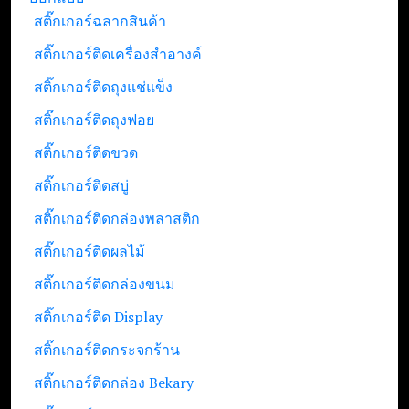
สติ๊กเกอร์ฉลากสินค้า
สติ๊กเกอร์ติดเครื่องสำอางค์
สติ๊กเกอร์ติดถุงแช่แข็ง
สติ๊กเกอร์ติดถุงฟอย
สติ๊กเกอร์ติดขวด
สติ๊กเกอร์ติดสบู่
สติ๊กเกอร์ติดกล่องพลาสติก
สติ๊กเกอร์ติดผลไม้
สติ๊กเกอร์ติดกล่องขนม
สติ๊กเกอร์ติด Display
สติ๊กเกอร์ติดกระจกร้าน
สติ๊กเกอร์ติดกล่อง Bekary