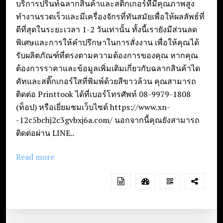
บริการปริ้นท์ฉลากสินค้าและสติ๊กเกอร์ที่มีคุณภาพสูง
ทำงานรวดเร็วและมีเครื่องจักรที่ทันสมัยเพื่อให้ผลลัพธ์ที่
ดีที่สุดในระยะเวลา 1-2 วันเท่านั้น ทั้งนี้เรายังมีส่วนลด
พิเศษและการให้คำปรึกษาในการสั่งงาน เพื่อให้คุณได้
รับผลิตภัณฑ์ที่ตรงตามความต้องการของคุณ หากคุณ
ต้องการราคาและข้อมูลเพิ่มเติมเกี่ยวกับฉลากสินค้าได
คัทและสติ๊กเกอร์ใสที่พิมพ์ด้วยสีขาวล้วน คุณสามารถ
ติดต่อ Printtook ได้ที่เบอร์โทรศัพท์ 08-9979-1808
(ท็อป) หรือเยี่ยมชมเว็บไซต์ https://www.xn-
-12c5bchj2c3gvbxj6a.com/ นอกจากนี้คุณยังสามารถ
ติดต่อผ่าน LINE..
Read more