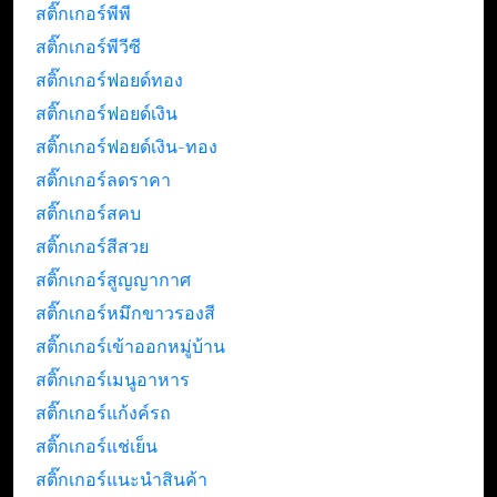
สติ๊กเกอร์พีพี
สติ๊กเกอร์พีวีซี
สติ๊กเกอร์ฟอยด์ทอง
สติ๊กเกอร์ฟอยด์เงิน
สติ๊กเกอร์ฟอยด์เงิน-ทอง
สติ๊กเกอร์ลดราคา
สติ๊กเกอร์สคบ
สติ๊กเกอร์สีสวย
สติ๊กเกอร์สูญญากาศ
สติ๊กเกอร์หมึกขาวรองสี
สติ๊กเกอร์เข้าออกหมู่บ้าน
สติ๊กเกอร์เมนูอาหาร
สติ๊กเกอร์แก้งค์รถ
สติ๊กเกอร์แช่เย็น
สติ๊กเกอร์แนะนำสินค้า