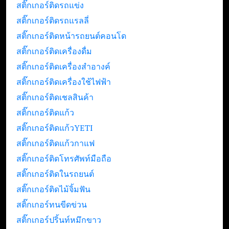
สติ๊กเกอร์ติดรถแข่ง
สติ๊กเกอร์ติดรถแรลลี่
สติ๊กเกอร์ติดหน้ารถยนต์คอนโด
สติ๊กเกอร์ติดเครื่องดื่ม
สติ๊กเกอร์ติดเครื่องสำอางค์
สติ๊กเกอร์ติดเครื่องใช้ไฟฟ้า
สติ๊กเกอร์ติดเชลสินค้า
สติ๊กเกอร์ติดแก้ว
สติ๊กเกอร์ติดแก้วYETI
สติ๊กเกอร์ติดแก้วกาแฟ
สติ๊กเกอร์ติดโทรศัพท์มือถือ
สติ๊กเกอร์ติดในรถยนต์
สติ๊กเกอร์ติดไม้จิ้มฟัน
สติ๊กเกอร์ทนขีดข่วน
สติ๊กเกอร์ปริ้นท์หมึกขาว