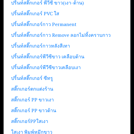
ปริ้นท์สติ๊กเกอร์ พีวีซี ขาว(เงา-ด้าน)
ปริ้นท์สติ๊กเกอร์ PVC ใส
ปริ้นท์สติ๊กเกอร์กาว Permanent
ปริ้นท์สติ๊กเกอร์กาว Remove ลอกไม่ทิ้งคราบกาว
ปริ้นท์สติ๊กเกอร์กาวหลังสีเทา
ปริ้นท์สติ๊กเกอร์พีวีซีขาว เคลือบด้าน
ปริ้นท์สติ๊กเกอร์พีวีซีขาวเคลือบเงา
ปริ้นท์สติ๊กเกอร์ ซีทรู
สติ๊กเกอร์ตกแต่งร้าน
สติ๊กเกอร์ PP ขาวเงา
สติ๊กเกอร์ PP ขาวด้าน
สติ๊กเกอร์PPใสเงา
ใสเงา พิมพ์หมึกขาว