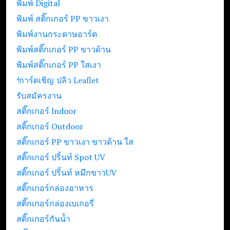
พิมพ์ Digital
พิมพ์ สติ๊กเกอร์ PP ขาวเงา
พิมพ์งานกระดาษอาร์ต
พิมพ์สติ๊กเกอร์ PP ขาวด้าน
พิมพ์สติ๊กเกอร์ PP ใสเงา
รับปริ้นท์ใบปลิว Leaflet
การ์ดเชิญ
รับสมัครงาน
สติ๊กเกอร์ lndoor
สติ๊กเกอร์ Outdoor
สติ๊กเกอร์ PP ขาวเงา ขาวด้าน ใส
สติ๊กเกอร์ ปริ้นท์ Spot UV
สติ๊กเกอร์ ปริ้นท์ หมึกขาวUV
สติ๊กเกอร์กล่องอาหาร
สติ๊กเกอร์กล่องเบเกอรี่
สติ๊กเกอร์กันน้ำ