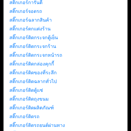
สติ๊กเกอร์การันตี
สติ๊กเกอร์จอดรถ
สติ๊กเกอร์ฉลากสินค้า
สติ๊กเกอร์ตกแต่งร้าน
สติ๊กเกอร์ติดกระจกตู้เย็น
สติ๊กเกอร์ติดกระจกร้าน
สติ๊กเกอร์ติดกระจกหน้ารถ
สติ๊กเกอร์ติดกล่องคุกกี้
สติ๊กเกอร์ติดของที่ระลึก
สติ๊กเกอร์ติดฉลากทั่วไป
สติ๊กเกอร์ติดตู้แช่
สติ๊กเกอร์ติดถุงขนม
สติ๊กเกอร์ติดผลิตภัณฑ์
สติ๊กเกอร์ติดรถ
สติ๊กเกอร์ติดรถยนต์ผ่านทาง