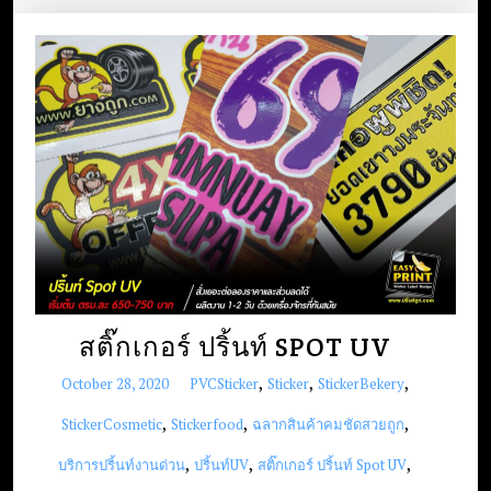
สติ๊กเกอร์ ปริ้นท์ SPOT UV
,
,
,
October 28, 2020
PVCSticker
Sticker
StickerBekery
,
,
,
StickerCosmetic
Stickerfood
ฉลากสินค้าคมชัดสวยถูก
,
,
,
บริการปริ้นท์งานด่วน
ปริ้นท์UV
สติ๊กเกอร์ ปริ้นท์ Spot UV