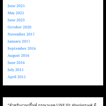
June 2025
May 2025
June 2023
October 2020
November 2017
January 2017
September 2016
August 2016
June 2016
July 2015
April 2015
*สำหรับงานปริ้นท์ กรุณาแอด LINE ID: @printtook มี