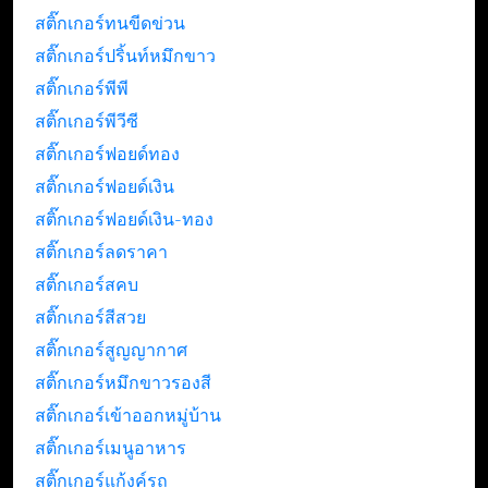
สติ๊กเกอร์ทนขีดข่วน
สติ๊กเกอร์ปริ้นท์หมึกขาว
สติ๊กเกอร์พีพี
สติ๊กเกอร์พีวีซี
สติ๊กเกอร์ฟอยด์ทอง
สติ๊กเกอร์ฟอยด์เงิน
สติ๊กเกอร์ฟอยด์เงิน-ทอง
สติ๊กเกอร์ลดราคา
สติ๊กเกอร์สคบ
สติ๊กเกอร์สีสวย
สติ๊กเกอร์สูญญากาศ
สติ๊กเกอร์หมึกขาวรองสี
สติ๊กเกอร์เข้าออกหมู่บ้าน
สติ๊กเกอร์เมนูอาหาร
สติ๊กเกอร์แก้งค์รถ