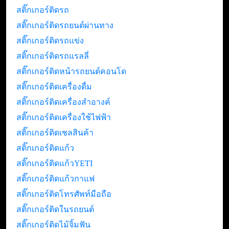
สติ๊กเกอร์ติดรถ
สติ๊กเกอร์ติดรถยนต์ผ่านทาง
สติ๊กเกอร์ติดรถแข่ง
สติ๊กเกอร์ติดรถแรลลี่
สติ๊กเกอร์ติดหน้ารถยนต์คอนโด
สติ๊กเกอร์ติดเครื่องดื่ม
สติ๊กเกอร์ติดเครื่องสำอางค์
สติ๊กเกอร์ติดเครื่องใช้ไฟฟ้า
สติ๊กเกอร์ติดเชลสินค้า
สติ๊กเกอร์ติดแก้ว
สติ๊กเกอร์ติดแก้วYETI
สติ๊กเกอร์ติดแก้วกาแฟ
สติ๊กเกอร์ติดโทรศัพท์มือถือ
สติ๊กเกอร์ติดในรถยนต์
สติ๊กเกอร์ติดไม้จิ้มฟัน