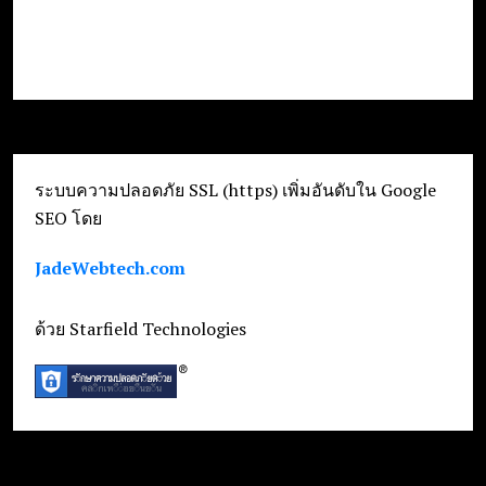
ระบบความปลอดภัย SSL (https) เพิ่มอันดับใน Google
SEO โดย
JadeWebtech.com
ด้วย Starfield Technologies