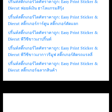
ปริ้นท์สติ๊กเกอร์ไดคัทราคาถูก: Easy Print Sticker &
Diecut ฟอยล์เงิน ฮาโลแกรมสีรุ้ง
ปริ้นท์สติ๊กเกอร์ไดคัทราคาถูก: Easy Print Sticker &
Diecut สติ๊กเกอร์การ์ตูน สติ๊กเกอร์ตัดแจก
ปริ้นท์สติ๊กเกอร์ไดคัทราคาถูก: Easy Print Sticker &
Diecut พีวีซีขาวเงาปริ้นท์
ปริ้นท์สติ๊กเกอร์ไดคัทราคาถูก: Easy Print Sticker &
Diecut พีวีซีขาวเงากาวรีมูฟ สติ๊กเกอร์ติดรถแรลลี่
ปริ้นท์สติ๊กเกอร์ไดคัทราคาถูก: Easy Print Sticker &
Diecut สติ๊กเกอร์ฉลากสินค้า