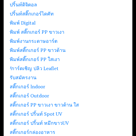
ปริ้นท์ดิจิตอล
ปริ้นท์สติ๊กเกอร์ไดคัท
พิมพ์ Digital
พิมพ์ สติ๊กเกอร์ PP ขาวเงา
พิมพ์งานกระดาษอาร์ต
พิมพ์สติ๊กเกอร์ PP ขาวด้าน
พิมพ์สติ๊กเกอร์ PP ใสเงา
รับปริ้นท์ใบปลิว Leaflet
การ์ดเชิญ
รับสมัครงาน
สติ๊กเกอร์ lndoor
สติ๊กเกอร์ Outdoor
สติ๊กเกอร์ PP ขาวเงา ขาวด้าน ใส
สติ๊กเกอร์ ปริ้นท์ Spot UV
สติ๊กเกอร์ ปริ้นท์ หมึกขาวUV
สติ๊กเกอร์กล่องอาหาร