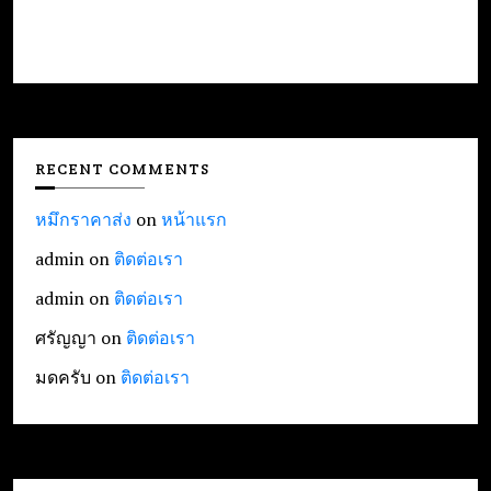
RECENT COMMENTS
หมึกราคาส่ง
on
หน้าแรก
admin
on
ติดต่อเรา
admin
on
ติดต่อเรา
ศรัญญา
on
ติดต่อเรา
มดครับ
on
ติดต่อเรา