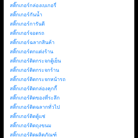
สติ๊กเกอร์กล่องเบเกอรี่
สติ๊กเกอร์กันน้ำ
สติ๊กเกอร์การันตี
สติ๊กเกอร์จอดรถ
สติ๊กเกอร์ฉลากสินค้า
สติ๊กเกอร์ตกแต่งร้าน
สติ๊กเกอร์ติดกระจกตู้เย็น
สติ๊กเกอร์ติดกระจกร้าน
สติ๊กเกอร์ติดกระจกหน้ารถ
สติ๊กเกอร์ติดกล่องคุกกี้
สติ๊กเกอร์ติดของที่ระลึก
สติ๊กเกอร์ติดฉลากทั่วไป
สติ๊กเกอร์ติดตู้แช่
สติ๊กเกอร์ติดถุงขนม
สติ๊กเกอร์ติดผลิตภัณฑ์