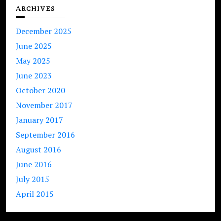
ARCHIVES
December 2025
June 2025
May 2025
June 2023
October 2020
November 2017
January 2017
September 2016
August 2016
June 2016
July 2015
April 2015