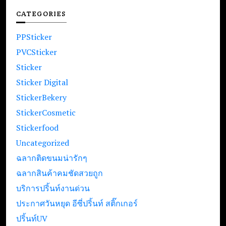
CATEGORIES
PPSticker
PVCSticker
Sticker
Sticker Digital
StickerBekery
StickerCosmetic
Stickerfood
Uncategorized
ฉลากติดขนมน่ารักๆ
ฉลากสินค้าคมชัดสวยถูก
บริการปริ้นท์งานด่วน
ประกาศวันหยุด อีซี่ปริ้นท์ สติ๊กเกอร์
ปริ้นท์UV