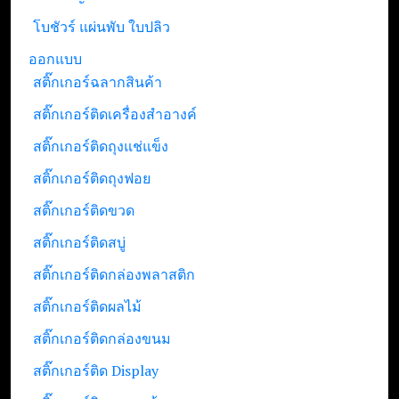
โบชัวร์ แผ่นพับ ใบปลิว
ออกแบบ
สติ๊กเกอร์ฉลากสินค้า
สติ๊กเกอร์ติดเครื่องสำอางค์
สติ๊กเกอร์ติดถุงแช่แข็ง
สติ๊กเกอร์ติดถุงฟอย
สติ๊กเกอร์ติดขวด
สติ๊กเกอร์ติดสบู่
สติ๊กเกอร์ติดกล่องพลาสติก
สติ๊กเกอร์ติดผลไม้
สติ๊กเกอร์ติดกล่องขนม
สติ๊กเกอร์ติด Display