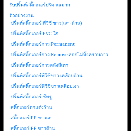
รับปริ้นท์สติ๊กเกอร์ปริมาณมาก
ตัวอย่างงาน
ปริ้นท์สติ๊กเกอร์ พีวีซี ขาว(เงา-ด้าน)
ปริ้นท์สติ๊กเกอร์ PVC ใส
ปริ้นท์สติ๊กเกอร์กาว Permanent
ปริ้นท์สติ๊กเกอร์กาว Remove ลอกไม่ทิ้งคราบกาว
ปริ้นท์สติ๊กเกอร์กาวหลังสีเทา
ปริ้นท์สติ๊กเกอร์พีวีซีขาว เคลือบด้าน
ปริ้นท์สติ๊กเกอร์พีวีซีขาวเคลือบเงา
ปริ้นท์สติ๊กเกอร์ ซีทรู
สติ๊กเกอร์ตกแต่งร้าน
สติ๊กเกอร์ PP ขาวเงา
สติ๊กเกอร์ PP ขาวด้าน