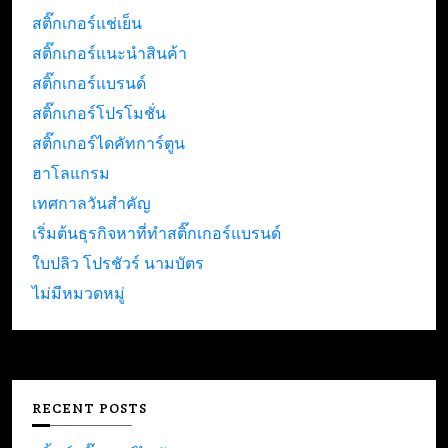
สติ๊กเกอร์แช่เย็น
สติ๊กเกอร์แนะนำสินค้า
สติ๊กเกอร์แบรนด์
สติ๊กเกอร์โปรโมชั่น
สติ๊กเกอร์ไดคัทการ์ตูน
ฮาโลแกรม
เทศกาลวันสำคัญ
เริ่มต้นธุรกิจหาที่ทำสติ๊กเกอร์แบรนด์
ใบปลิว โปรชัวร์ นามบัตร
ไม่มีหมวดหมู่
RECENT POSTS