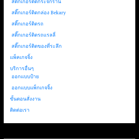
สติ๊กเกอร์ติดกระจกร้าน
สติ๊กเกอร์ติดกล่อง Bekary
สติ๊กเกอร์ติดรถ
สติ๊กเกอร์ติดรถแรลลี่
สติ๊กเกอร์ติดของที่ระลึก
แพ็คเกจจิ้ง
บริการอื่นๆ
ออกแบบป้าย
ออกแบบแพ็กเกจจิ้ง
ขั้นตอนสั่งงาน
ติดต่อเรา