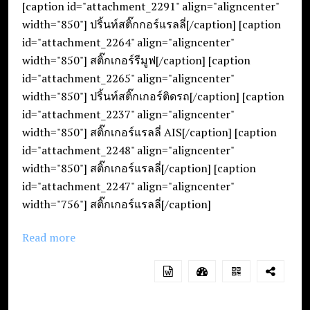
[caption id="attachment_2291" align="aligncenter"
width="850"] ปริ้นท์สติ๊กกอร์แรลลี่[/caption] [caption
id="attachment_2264" align="aligncenter"
width="850"] สติ๊กเกอร์รีมูฟ[/caption] [caption
id="attachment_2265" align="aligncenter"
width="850"] ปริ้นท์สติ๊กเกอร์ติดรถ[/caption] [caption
id="attachment_2237" align="aligncenter"
width="850"] สติ๊กเกอร์แรลลี่ AIS[/caption] [caption
id="attachment_2248" align="aligncenter"
width="850"] สติ๊กเกอร์แรลลี่[/caption] [caption
id="attachment_2247" align="aligncenter"
width="756"] สติ๊กเกอร์แรลลี่[/caption]
Read more