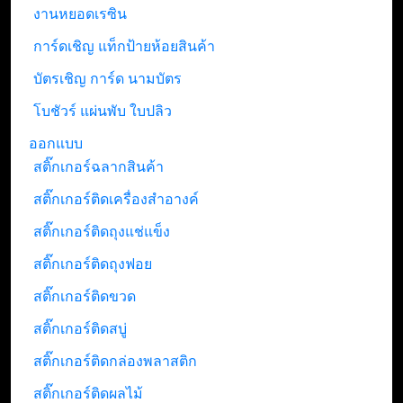
งานหยอดเรซิน
การ์ดเชิญ แท็กป้ายห้อยสินค้า
บัตรเชิญ การ์ด นามบัตร
โบชัวร์ แผ่นพับ ใบปลิว
ออกแบบ
สติ๊กเกอร์ฉลากสินค้า
สติ๊กเกอร์ติดเครื่องสำอางค์
สติ๊กเกอร์ติดถุงแช่แข็ง
สติ๊กเกอร์ติดถุงฟอย
สติ๊กเกอร์ติดขวด
สติ๊กเกอร์ติดสบู่
สติ๊กเกอร์ติดกล่องพลาสติก
สติ๊กเกอร์ติดผลไม้