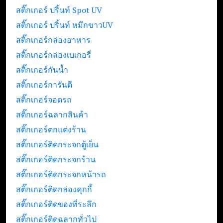
สติ๊กเกอร์ ปริ้นท์ Spot UV
สติ๊กเกอร์ ปริ้นท์ หมึกขาวUV
สติ๊กเกอร์กล่องอาหาร
สติ๊กเกอร์กล่องเบเกอรี่
สติ๊กเกอร์กันน้ำ
สติ๊กเกอร์การันตี
สติ๊กเกอร์จอดรถ
สติ๊กเกอร์ฉลากสินค้า
สติ๊กเกอร์ตกแต่งร้าน
สติ๊กเกอร์ติดกระจกตู้เย็น
สติ๊กเกอร์ติดกระจกร้าน
สติ๊กเกอร์ติดกระจกหน้ารถ
สติ๊กเกอร์ติดกล่องคุกกี้
สติ๊กเกอร์ติดของที่ระลึก
สติ๊กเกอร์ติดฉลากทั่วไป