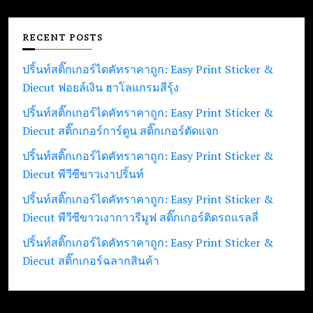
RECENT POSTS
ปริ้นท์สติ๊กเกอร์ไดคัทราคาถูก: Easy Print Sticker &
Diecut ฟอยล์เงิน ฮาโลแกรมสีรุ้ง
ปริ้นท์สติ๊กเกอร์ไดคัทราคาถูก: Easy Print Sticker &
Diecut สติ๊กเกอร์การ์ตูน สติ๊กเกอร์ตัดแจก
ปริ้นท์สติ๊กเกอร์ไดคัทราคาถูก: Easy Print Sticker &
Diecut พีวีซีขาวเงาปริ้นท์
ปริ้นท์สติ๊กเกอร์ไดคัทราคาถูก: Easy Print Sticker &
Diecut พีวีซีขาวเงากาวรีมูฟ สติ๊กเกอร์ติดรถแรลลี่
ปริ้นท์สติ๊กเกอร์ไดคัทราคาถูก: Easy Print Sticker &
Diecut สติ๊กเกอร์ฉลากสินค้า