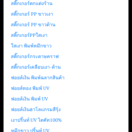
สติ๊กเกอร์ตกแต่งร้าน
สติ๊กเกอร์ PP ขาวเงา
สติ๊กเกอร์ PP ขาวด้าน
สติ๊กเกอร์PPใสเงา
ใสเงา พิมพ์หมึกขาว
สติ๊กเกอร์กระดาษคราฟ
สติ๊กเกอร์เคลือบเงา-ด้าน
ฟอยล์เงิน พิมพ์ฉลากสินค้า
ฟอยล์ทอง พิมพ์ UV
ฟอยล์เงิน พิมพ์ UV
ฟอยล์เงินฮาโลแกรมสีรุ้ง
เงาปริ้นท์ UV ไดคัท100%
หมึกขาว ปริ้นท์ UV