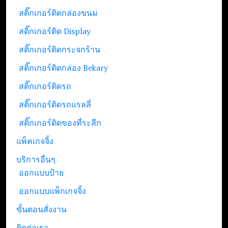
สติ๊กเกอร์ติดกล่องขนม
สติ๊กเกอร์ติด Display
สติ๊กเกอร์ติดกระจกร้าน
สติ๊กเกอร์ติดกล่อง Bekary
สติ๊กเกอร์ติดรถ
สติ๊กเกอร์ติดรถแรลลี่
สติ๊กเกอร์ติดของที่ระลึก
แพ็คเกจจิ้ง
บริการอื่นๆ
ออกแบบป้าย
ออกแบบแพ็กเกจจิ้ง
ขั้นตอนสั่งงาน
ติดต่อเรา