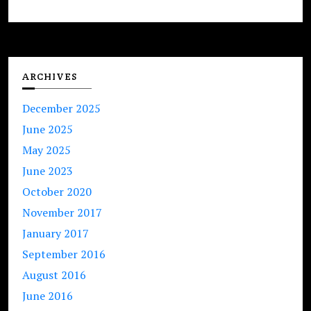
ARCHIVES
December 2025
June 2025
May 2025
June 2023
October 2020
November 2017
January 2017
September 2016
August 2016
June 2016