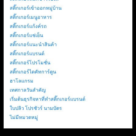
สติ๊กเกอร์เข้าออกหมู่บ้าน
สติ๊กเกอร์เมนูอาหาร
สติ๊กเกอร์แก้งค์รถ
สติ๊กเกอร์แช่เย็น
สติ๊กเกอร์แนะนำสินค้า
สติ๊กเกอร์แบรนด์
สติ๊กเกอร์โปรโมชั่น
สติ๊กเกอร์ไดคัทการ์ตูน
ฮาโลแกรม
เทศกาลวันสำคัญ
เริ่มต้นธุรกิจหาที่ทำสติ๊กเกอร์แบรนด์
ใบปลิว โปรชัวร์ นามบัตร
ไม่มีหมวดหมู่