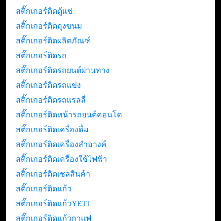
สติ๊กเกอร์ติดตู้แช่
สติ๊กเกอร์ติดถุงขนม
สติ๊กเกอร์ติดผลิตภัณฑ์
สติ๊กเกอร์ติดรถ
สติ๊กเกอร์ติดรถยนต์ผ่านทาง
สติ๊กเกอร์ติดรถแข่ง
สติ๊กเกอร์ติดรถแรลลี่
สติ๊กเกอร์ติดหน้ารถยนต์คอนโด
สติ๊กเกอร์ติดเครื่องดื่ม
สติ๊กเกอร์ติดเครื่องสำอางค์
สติ๊กเกอร์ติดเครื่องใช้ไฟฟ้า
สติ๊กเกอร์ติดเชลสินค้า
สติ๊กเกอร์ติดแก้ว
สติ๊กเกอร์ติดแก้วYETI
สติ๊กเกอร์ติดแก้วกาแฟ