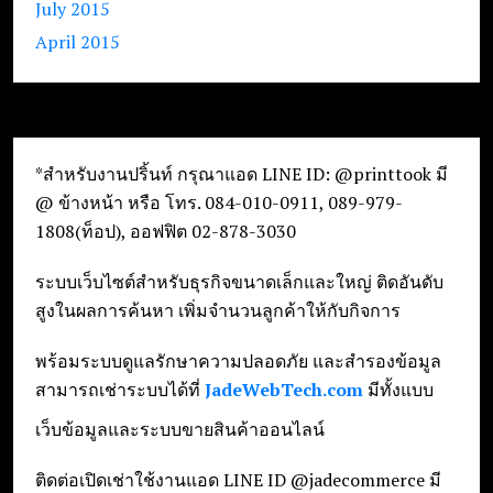
July 2015
April 2015
*สำหรับงานปริ้นท์ กรุณาแอด LINE ID: @printtook มี
@ ข้างหน้า หรือ โทร. 084-010-0911, 089-979-
1808(ท็อป), ออฟฟิต 02-878-3030
ระบบเว็บไซต์สำหรับธุรกิจขนาดเล็กและใหญ่ ติดอันดับ
สูงในผลการค้นหา เพิ่มจำนวนลูกค้าให้กับกิจการ
พร้อมระบบดูแลรักษาความปลอดภัย และสำรองข้อมูล
สามารถเช่าระบบได้ที่
JadeWebTech.com
มีทั้งแบบ
เว็บข้อมูลและระบบขายสินค้าออนไลน์
ติดต่อเปิดเช่าใช้งานแอด LINE ID @jadecommerce มี