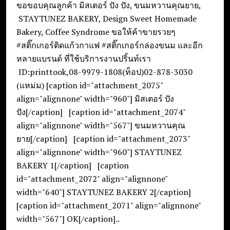
ขอขอบคุณลูกค้า มิสเตอร์ ปัง ปัง, ขนมหวานคุณยาย,
STAYTUNEZ BAKERY, Design Sweet Homemade
Bakery, Coffee Syndrome ขอให้ค้าขายรวยๆ
#สติ๊กเกอร์ติดแก้วกาแฟ #สติ๊กเกอร์กล่องขนม และอีก
หลายแบรนด์ ที่ใช้บริการงานปริ้นท์เรา
ID:printtook,08-9979-1808(ท็อป)02-878-3030
(แหม่ม) [caption id="attachment_2075"
align="alignnone" width="960"] มิสเตอร์ ปัง
ปัง[/caption] [caption id="attachment_2074"
align="alignnone" width="567"] ขนมหวานคุณ
ยาย[/caption] [caption id="attachment_2073"
align="alignnone" width="960"] STAYTUNEZ
BAKERY 1[/caption] [caption
id="attachment_2072" align="alignnone"
width="640"] STAYTUNEZ BAKERY 2[/caption]
[caption id="attachment_2071" align="alignnone"
width="567"] OK[/caption]..