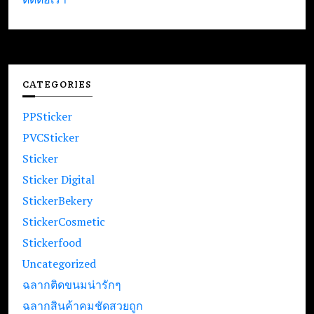
CATEGORIES
PPSticker
PVCSticker
Sticker
Sticker Digital
StickerBekery
StickerCosmetic
Stickerfood
Uncategorized
ฉลากติดขนมน่ารักๆ
ฉลากสินค้าคมชัดสวยถูก