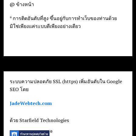
@ ข้างหน้า
* การติดอันดับที่สูง ขึ้นอยู่กับการทำเว็บของท่านด้วย
มิใช่เพียงแค่ระบบดีเพียงอย่างเดียว
ระบบความปลอดภัย SSL (https) เพิ่มอันดับใน Google
SEO โดย
JadeWebtech.com
ด้วย Starfield Technologies