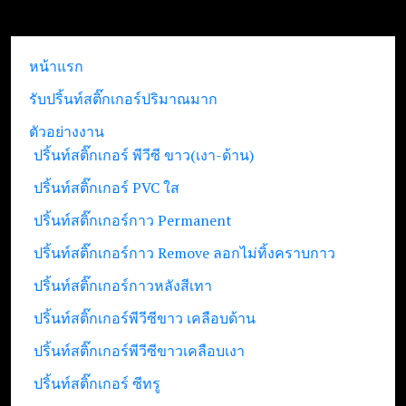
หน้าแรก
รับปริ้นท์สติ๊กเกอร์ปริมาณมาก
ตัวอย่างงาน
ปริ้นท์สติ๊กเกอร์ พีวีซี ขาว(เงา-ด้าน)
ปริ้นท์สติ๊กเกอร์ PVC ใส
ปริ้นท์สติ๊กเกอร์กาว Permanent
ปริ้นท์สติ๊กเกอร์กาว Remove ลอกไม่ทิ้งคราบกาว
ปริ้นท์สติ๊กเกอร์กาวหลังสีเทา
ปริ้นท์สติ๊กเกอร์พีวีซีขาว เคลือบด้าน
ปริ้นท์สติ๊กเกอร์พีวีซีขาวเคลือบเงา
ปริ้นท์สติ๊กเกอร์ ซีทรู