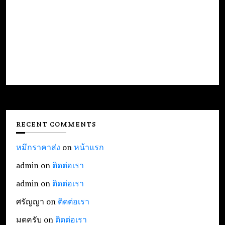
RECENT COMMENTS
หมึกราคาส่ง
on
หน้าแรก
admin
on
ติดต่อเรา
admin
on
ติดต่อเรา
ศรัญญา
on
ติดต่อเรา
มดครับ
on
ติดต่อเรา