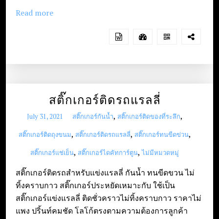
Read more
สติ๊กเกอร์ติดรถแรลลี่
,
,
July 31, 2021
สติ๊กเกอร์กันน้ำ
สติ๊กเกอร์ติดของที่ระลึก
,
,
,
สติ๊กเกอร์ติดถุงขนม
สติ๊กเกอร์ติดรถแรลลี่
สติ๊กเกอร์ทนขีดข่วน
,
,
สติ๊กเกอร์แช่เย็น
สติ๊กเกอร์ไดคัทการ์ตูน
ไม่มีหมวดหมู่
สติ๊กเกอร์ติดรถสำหรับแข่งแรลลี่ กันน้ำ ทนขีดขวน ไม่
ทิ้งคราบกาว สติ๊กเกอร์ประหยัดเหมาะกับ ใช้เป็น
สติ๊กเกอร์แข่งแรลลี่ ติดชั่วคราวไม่ทิ้งคราบกาว ราคาไม่
แพง ปริ้นท์คมชัด โลโก้ตรงตามความต้องการลูกค้า