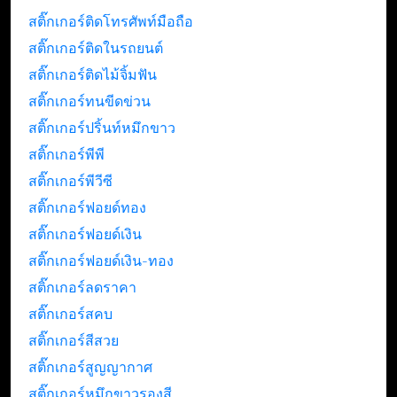
สติ๊กเกอร์ติดโทรศัพท์มือถือ
สติ๊กเกอร์ติดในรถยนต์
สติ๊กเกอร์ติดไม้จิ้มฟัน
สติ๊กเกอร์ทนขีดข่วน
สติ๊กเกอร์ปริ้นท์หมึกขาว
สติ๊กเกอร์พีพี
สติ๊กเกอร์พีวีซี
สติ๊กเกอร์ฟอยด์ทอง
สติ๊กเกอร์ฟอยด์เงิน
สติ๊กเกอร์ฟอยด์เงิน-ทอง
สติ๊กเกอร์ลดราคา
สติ๊กเกอร์สคบ
สติ๊กเกอร์สีสวย
สติ๊กเกอร์สูญญากาศ
สติ๊กเกอร์หมึกขาวรองสี